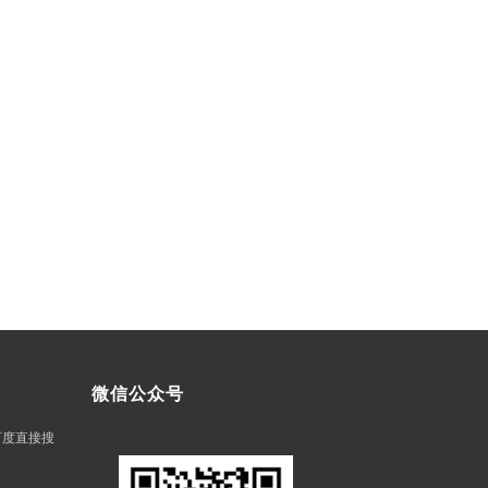
微信公众号
在百度直接搜