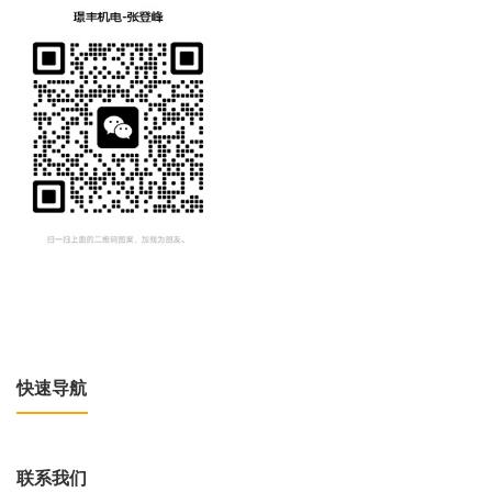
快速导航
联系我们