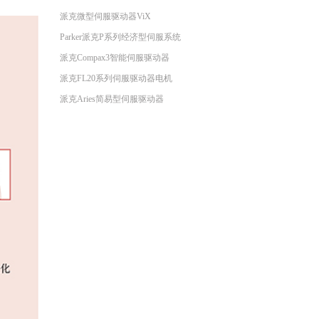
派克微型伺服驱动器ViX
Parker派克P系列经济型伺服系统
派克Compax3智能伺服驱动器
派克FL20系列伺服驱动器电机
派克Aries简易型伺服驱动器