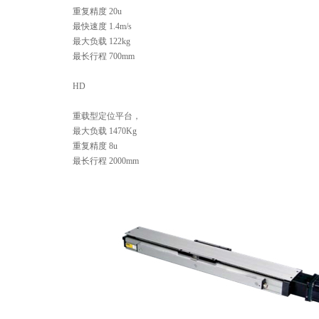
重复精度 20u
最快速度 1.4m/s
最大负载 122kg
最长行程 700mm
HD
重载型定位平台，
最大负载 1470Kg
重复精度 8u
最长行程 2000mm