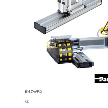
标准定位平台
XE