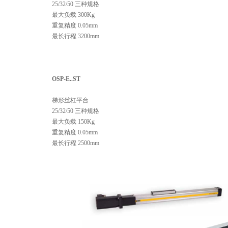
25/32/50 三种规格
最大负载 300Kg
重复精度 0.05mm
最长行程 3200mm
OSP-E..ST
梯形丝杠平台
25/32/50 三种规格
最大负载 150Kg
重复精度 0.05mm
最长行程 2500mm